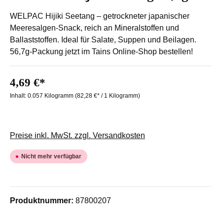
WELPAC Hijiki Seetang – getrockneter japanischer
Meeresalgen-Snack, reich an Mineralstoffen und
Ballaststoffen. Ideal für Salate, Suppen und Beilagen.
56,7g-Packung jetzt im Tains Online-Shop bestellen!
4,69 €*
Inhalt:
0.057 Kilogramm
(82,28 €* / 1 Kilogramm)
Preise inkl. MwSt. zzgl. Versandkosten
Nicht mehr verfügbar
Produktnummer:
87800207