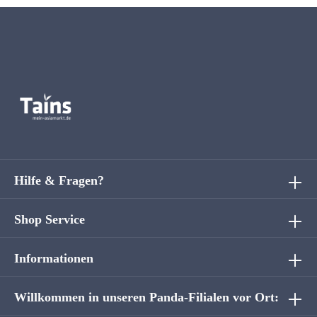
Hilfe & Fragen?
Shop Service
Informationen
Willkommen in unseren Panda-Filialen vor Ort: