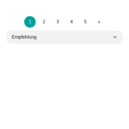
1
2
3
4
5