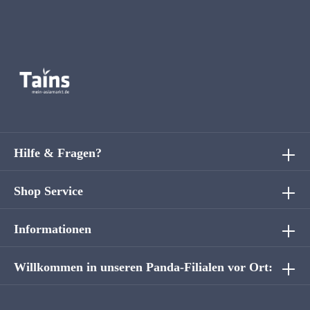
Hilfe & Fragen?
Shop Service
Informationen
Willkommen in unseren Panda-Filialen vor Ort: