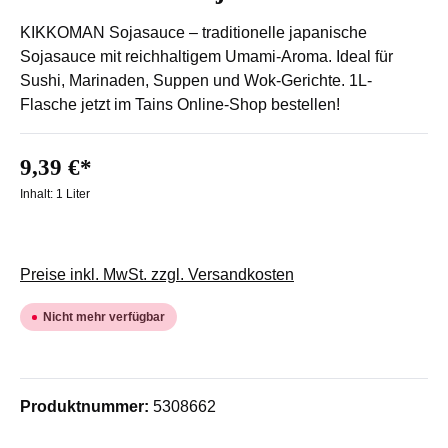
KIKKOMAN Sojasauce – traditionelle japanische
Sojasauce mit reichhaltigem Umami-Aroma. Ideal für
Sushi, Marinaden, Suppen und Wok-Gerichte. 1L-
Flasche jetzt im Tains Online-Shop bestellen!
9,39 €*
Inhalt:
1 Liter
Preise inkl. MwSt. zzgl. Versandkosten
Nicht mehr verfügbar
Produktnummer:
5308662