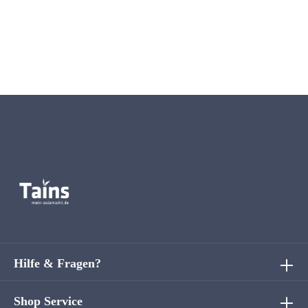
Hilfe & Fragen?
Shop Service