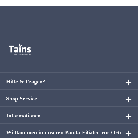
Hilfe & Fragen?
Shop Service
Informationen
Willkommen in unseren Panda-Filialen vor Ort: