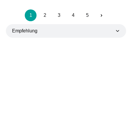
1
2
3
4
5