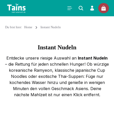
Du bist hier:
Home
Instant Nudeln
Instant Nudeln
Entdecke unsere riesige Auswahl an
Instant Nudeln
– die Rettung für jeden schnellen Hunger! Ob würzige
koreanische Ramyeon, klassische japanische Cup
Noodles oder exotische Thai-Suppen: Füge nur
kochendes Wasser hinzu und genieße in wenigen
Minuten den vollen Geschmack Asiens. Deine
nächste Mahlzeit ist nur einen Klick entfernt.