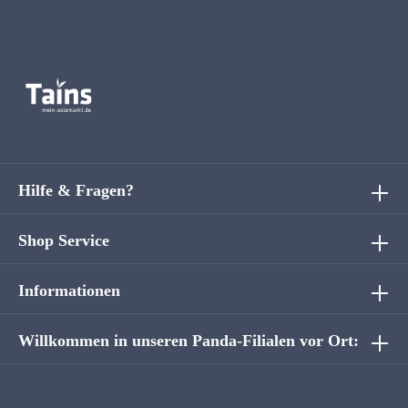
Hilfe & Fragen?
Shop Service
Informationen
Willkommen in unseren Panda-Filialen vor Ort: