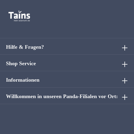
Hilfe & Fragen?
Shop Service
Informationen
Willkommen in unseren Panda-Filialen vor Ort: