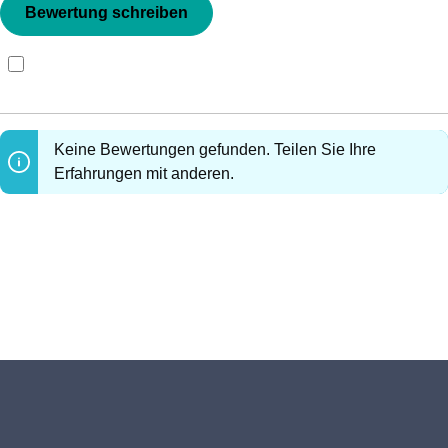
Bewertung schreiben
Bewertungen nur in der aktuellen Sprache anzeigen.
Keine Bewertungen gefunden. Teilen Sie Ihre
Erfahrungen mit anderen.