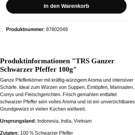
In den Warenkorb
Produktnummer:
87802049
Produktinformationen "TRS Ganzer
Schwarzer Pfeffer 100g"
Ganze Pfefferkörner mit kräftig-würzigem Aroma und intensiver
Schärfe. Ideal zum Würzen von Suppen, Eintöpfen, Marinaden,
Currys und Fleischgerichten. Frisch gemahlen entfaltet
schwarzer Pfeffer sein volles Aroma und ist ein unverzichtbares
Grundgewürz in vielen Küchen weltweit.
Ursprungsland:
Indonesia, India, Vietnam
Zutaten:
100 % Schwarzer Pfeffer