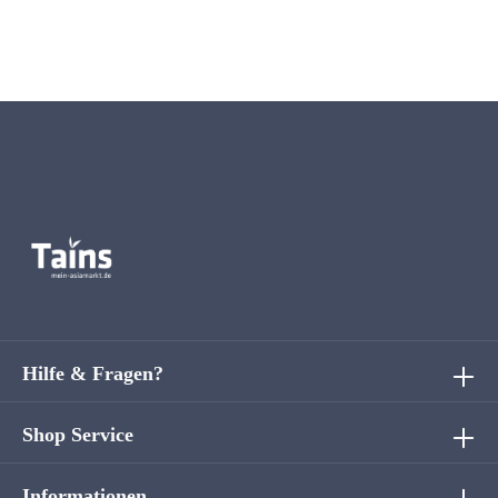
Hilfe & Fragen?
Shop Service
Informationen