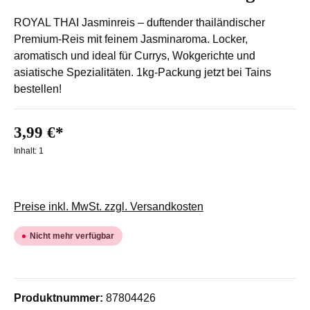
ROYAL THAI Jasminreis – duftender thailändischer
Premium-Reis mit feinem Jasminaroma. Locker,
aromatisch und ideal für Currys, Wokgerichte und
asiatische Spezialitäten. 1kg-Packung jetzt bei Tains
bestellen!
3,99 €*
Inhalt:
1
Preise inkl. MwSt. zzgl. Versandkosten
Nicht mehr verfügbar
Produktnummer:
87804426