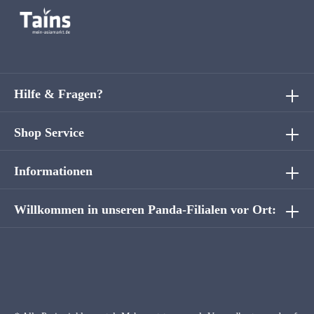
Hilfe & Fragen?
Shop Service
Informationen
Willkommen in unseren Panda-Filialen vor Ort: