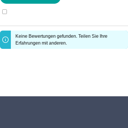
Bewertungen nur in der aktuellen Sprache anzeigen.
Keine Bewertungen gefunden. Teilen Sie Ihre
Erfahrungen mit anderen.