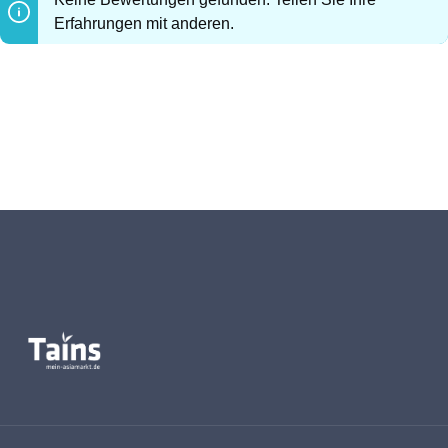
Erfahrungen mit anderen.