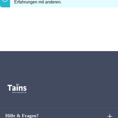
Erfahrungen mit anderen.
Hilfe & Fragen?