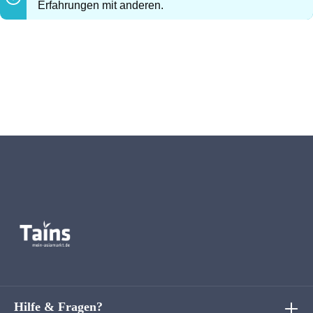
Erfahrungen mit anderen.
Hilfe & Fragen?