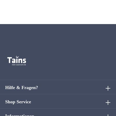
Hilfe & Fragen?
Shop Service