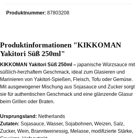
Produktnummer:
87803208
Produktinformationen "KIKKOMAN
Yakitori Süß 250ml"
KIKKOMAN Yakitori Süß 250ml –
japanische Würzsauce mit
süßlich-herzhaftem Geschmack, ideal zum Glasieren und
Marinieren von Yakitori-Spießen, Fleisch, Tofu oder Gemüse.
Mit ausgewogener Mischung aus Sojasauce und Zucker sorgt
sie für authentischen Geschmack und eine glänzende Glasur
beim Grillen oder Braten.
Ursprungsland:
Netherlands
Zutaten:
Sojasauce, Wasser, Sojabohnen, Weizen, Salz,
Zucker, Wein, Branntweinessig, Melasse, modifizierte Stärke,