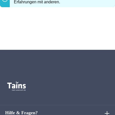
Erfahrungen mit anderen.
Hilfe & Fragen?