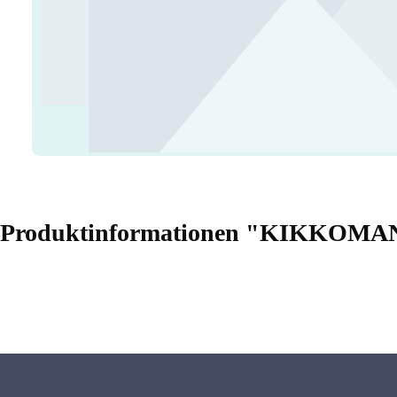
Produktinformationen "KIKKOM