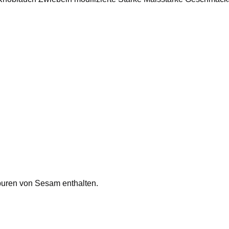
uren von Sesam enthalten.