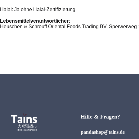
Halal: Ja ohne Halal-Zertifizierung
Lebensmittelverantwortlicher:
Heuschen & Schrouff Oriental Foods Trading BV, Sperwerweg 
Hilfe & Fragen?
pandashop@tains.de