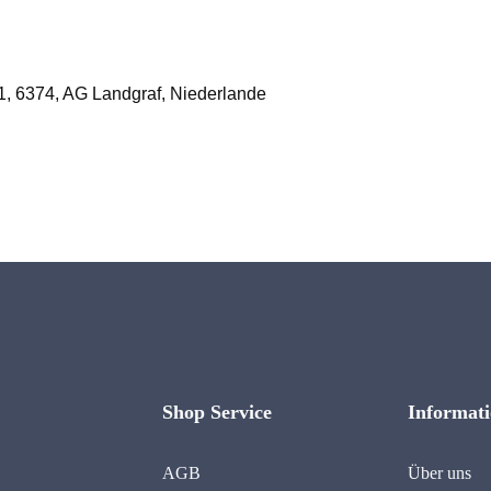
1, 6374, AG Landgraf, Niederlande
Shop Service
Informat
AGB
Über uns