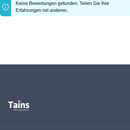
Keine Bewertungen gefunden. Teilen Sie Ihre
Erfahrungen mit anderen.