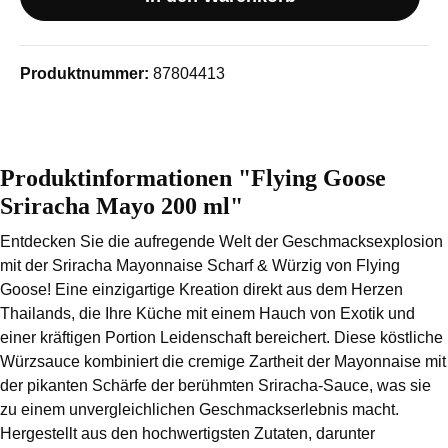
Produktnummer:
87804413
Produktinformationen "Flying Goose
Sriracha Mayo 200 ml"
Entdecken Sie die aufregende Welt der Geschmacksexplosion
mit der Sriracha Mayonnaise Scharf & Würzig von Flying
Goose! Eine einzigartige Kreation direkt aus dem Herzen
Thailands, die Ihre Küche mit einem Hauch von Exotik und
einer kräftigen Portion Leidenschaft bereichert. Diese köstliche
Würzsauce kombiniert die cremige Zartheit der Mayonnaise mit
der pikanten Schärfe der berühmten Sriracha-Sauce, was sie
zu einem unvergleichlichen Geschmackserlebnis macht.
Hergestellt aus den hochwertigsten Zutaten, darunter