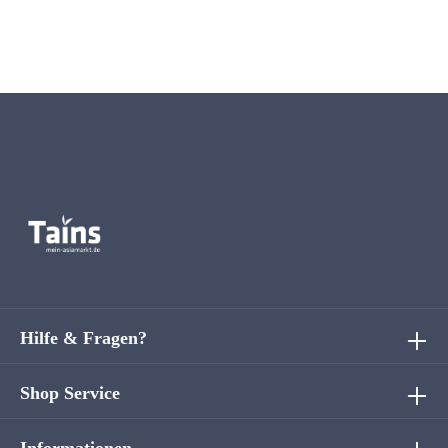
Hilfe & Fragen?
Shop Service