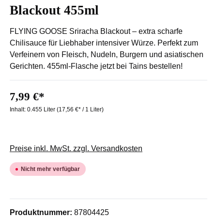
Blackout 455ml
FLYING GOOSE Sriracha Blackout – extra scharfe
Chilisauce für Liebhaber intensiver Würze. Perfekt zum
Verfeinern von Fleisch, Nudeln, Burgern und asiatischen
Gerichten. 455ml-Flasche jetzt bei Tains bestellen!
7,99 €*
Inhalt:
0.455 Liter
(17,56 €* / 1 Liter)
Preise inkl. MwSt. zzgl. Versandkosten
Nicht mehr verfügbar
Produktnummer:
87804425