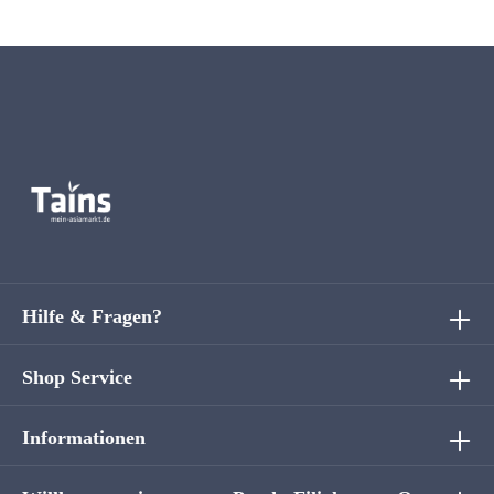
Hilfe & Fragen?
Shop Service
Informationen