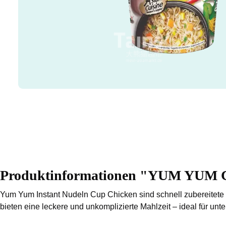
Produktinformationen "YUM YU
Yum Yum Instant Nudeln Cup Chicken sind schnell zubereitete
bieten eine leckere und unkomplizierte Mahlzeit – ideal für un