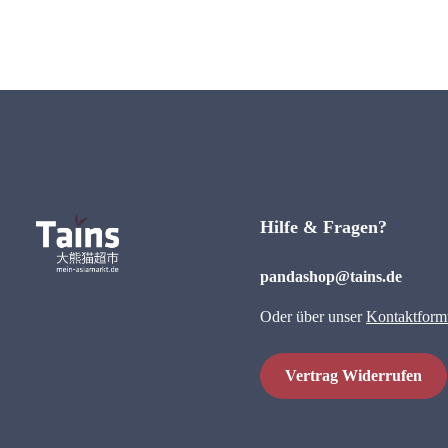
Hilfe & Fragen?
pandashop@tains.de
Oder über unser
Kontaktform
Vertrag Widerrufen