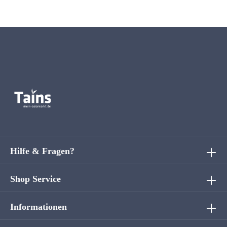
Hilfe & Fragen?
Shop Service
Informationen