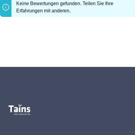
Keine Bewertungen gefunden. Teilen Sie Ihre
Erfahrungen mit anderen.