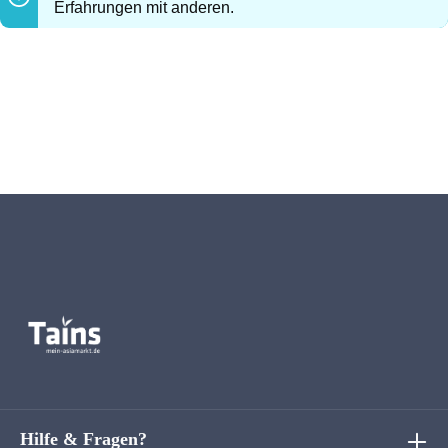
Erfahrungen mit anderen.
Hilfe & Fragen?