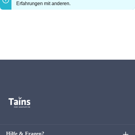
Erfahrungen mit anderen.
Hilfe & Fragen?