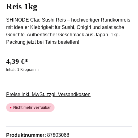
Reis 1kg
SHINODE Clad Sushi Reis – hochwertiger Rundkornreis
mit idealer Klebrigkeit für Sushi, Onigiri und asiatische
Gerichte. Authentischer Geschmack aus Japan. 1kg-
Packung jetzt bei Tains bestellen!
4,39 €*
Inhalt:
1 Kilogramm
Preise inkl. MwSt. zzgl. Versandkosten
Nicht mehr verfügbar
Produktnummer:
87803068