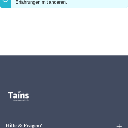
Erfahrungen mit anderen.
Hilfe & Fragen?