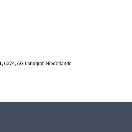
1, 6374, AG Landgraf, Niederlande