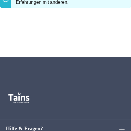
Erfahrungen mit anderen.
Hilfe & Fragen?