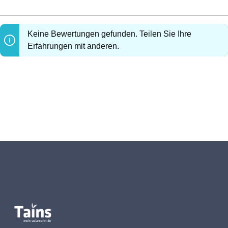
Keine Bewertungen gefunden. Teilen Sie Ihre
Erfahrungen mit anderen.