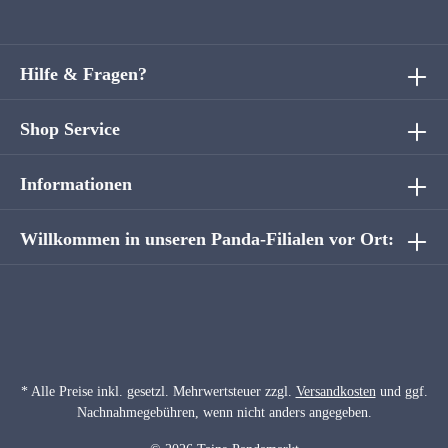
Hilfe & Fragen?
Shop Service
Informationen
Willkommen in unseren Panda-Filialen vor Ort:
* Alle Preise inkl. gesetzl. Mehrwertsteuer zzgl.
Versandkosten
und ggf.
Nachnahmegebühren, wenn nicht anders angegeben.