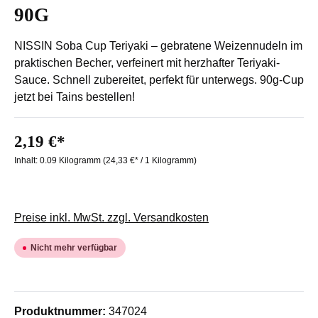
90G
NISSIN Soba Cup Teriyaki – gebratene Weizennudeln im
praktischen Becher, verfeinert mit herzhafter Teriyaki-
Sauce. Schnell zubereitet, perfekt für unterwegs. 90g-Cup
jetzt bei Tains bestellen!
2,19 €*
Inhalt:
0.09 Kilogramm
(24,33 €* / 1 Kilogramm)
Preise inkl. MwSt. zzgl. Versandkosten
Nicht mehr verfügbar
Produktnummer:
347024