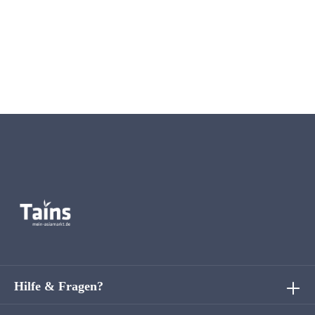
Hilfe & Fragen?