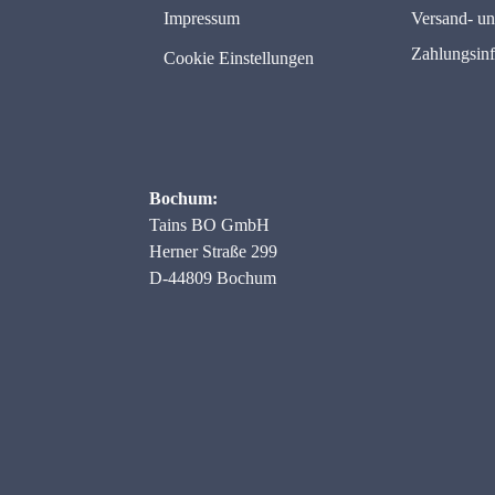
Impressum
Versand- u
Zahlungsin
Cookie Einstellungen
Bochum:
Tains BO GmbH
Herner Straße 299
D-44809 Bochum