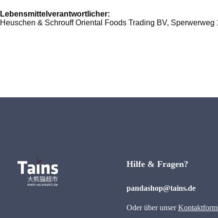
Lebensmittelverantwortlicher:
Heuschen & Schrouff Oriental Foods Trading BV, Sperwerweg 
Hilfe & Fragen?
pandashop@tains.de
Oder über unser
Kontaktform