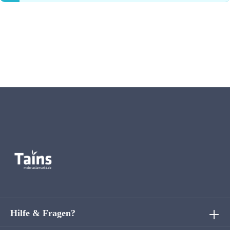
Hilfe & Fragen?