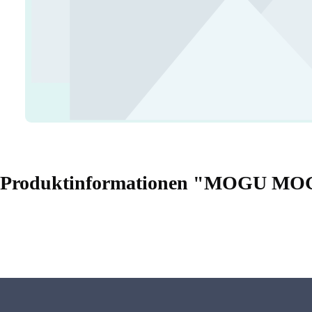
Produktinformationen "MOGU M