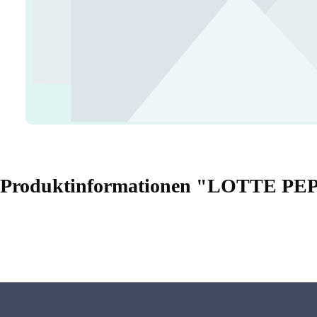
Produktinformationen "LOTTE P