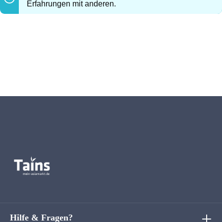
Erfahrungen mit anderen.
Hilfe & Fragen?