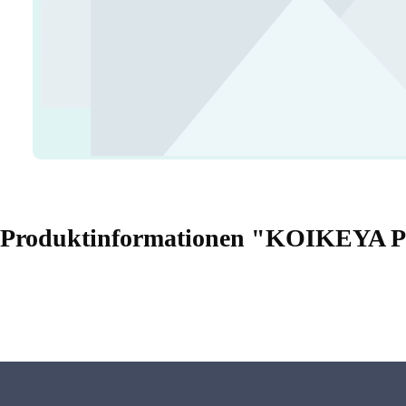
Produktinformationen "KOIKEYA