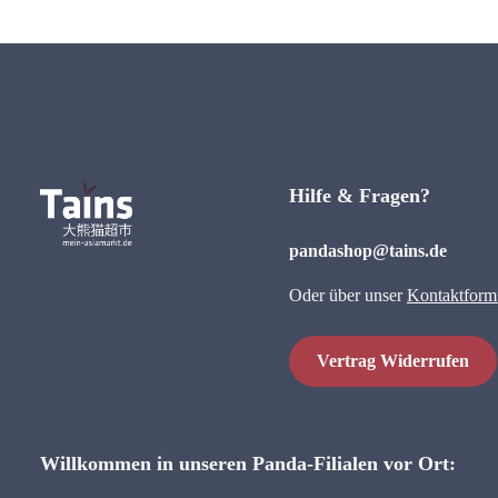
Hilfe & Fragen?
pandashop@tains.de
Oder über unser
Kontaktform
Vertrag Widerrufen
Willkommen in unseren Panda-Filialen vor Ort: