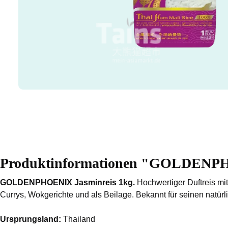
Produktinformationen "GOLDENPH
GOLDENPHOENIX Jasminreis 1kg.
Hochwertiger Duftreis mit
Currys, Wokgerichte und als Beilage. Bekannt für seinen natür
Ursprungsland:
Thailand