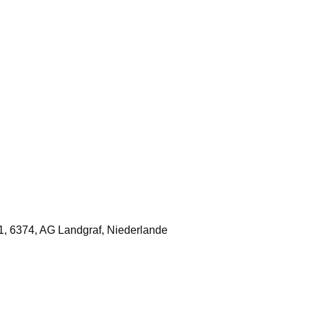
1, 6374, AG Landgraf, Niederlande