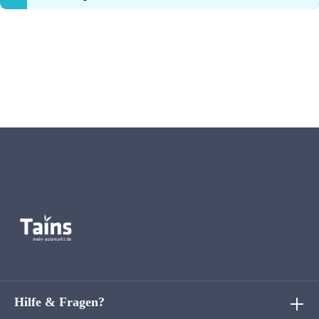
Hilfe & Fragen?