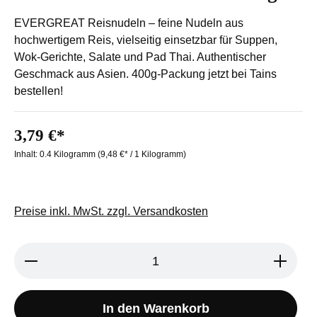
EVERGREAT Reisnudeln – feine Nudeln aus
hochwertigem Reis, vielseitig einsetzbar für Suppen,
Wok-Gerichte, Salate und Pad Thai. Authentischer
Geschmack aus Asien. 400g-Packung jetzt bei Tains
bestellen!
3,79 €*
Inhalt:
0.4 Kilogramm
(9,48 €* / 1 Kilogramm)
Preise inkl. MwSt. zzgl. Versandkosten
Produkt Anzahl: Gib den gewünschten We
In den Warenkorb