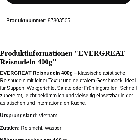
Produktnummer:
87803505
Produktinformationen "EVERGREAT
Reisnudeln 400g"
EVERGREAT Reisnudeln 400g
– klassische asiatische
Reisnudeln mit feiner Textur und neutralem Geschmack, ideal
für Suppen, Wokgerichte, Salate oder Frühlingsrollen. Schnell
zubereitet, leicht bekömmlich und vielseitig einsetzbar in der
asiatischen und internationalen Küche.
Ursprungsland:
Vietnam
Zutaten:
Reismehl, Wasser