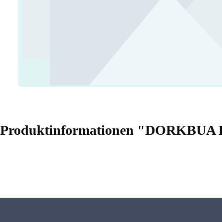
Produktinformationen "DORKBU