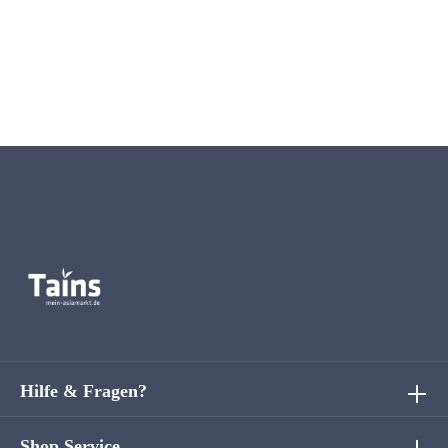
Hilfe & Fragen?
Shop Service