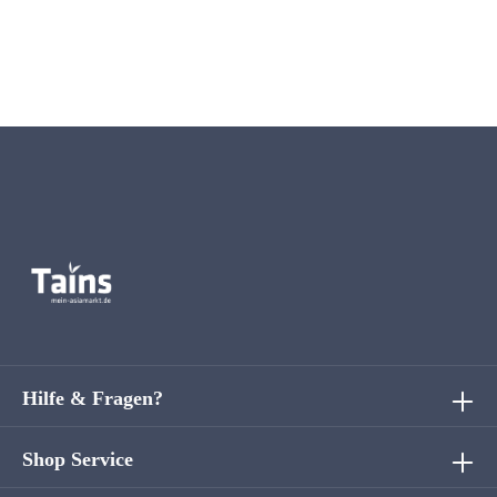
Hilfe & Fragen?
Shop Service