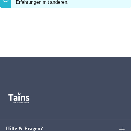
Erfahrungen mit anderen.
Hilfe & Fragen?