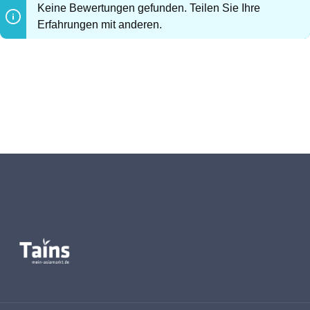
Keine Bewertungen gefunden. Teilen Sie Ihre
Erfahrungen mit anderen.